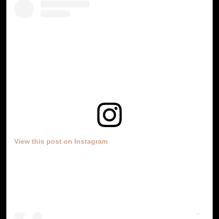
View this post on Instagram