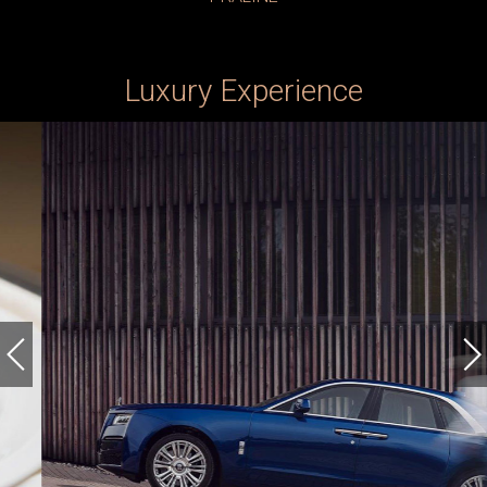
Luxury Experience