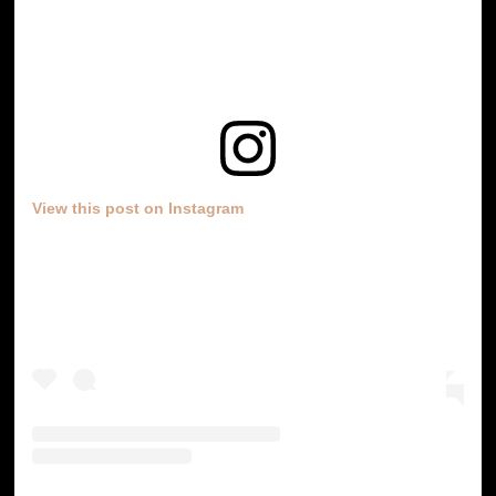
View this post on Instagram