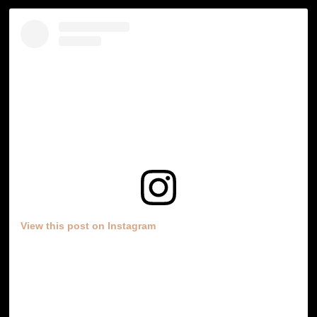
View this post on Instagram