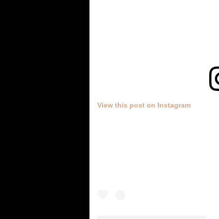
View this post on Instagram