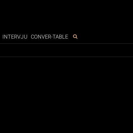
INTERVJU
CONVER-TABLE