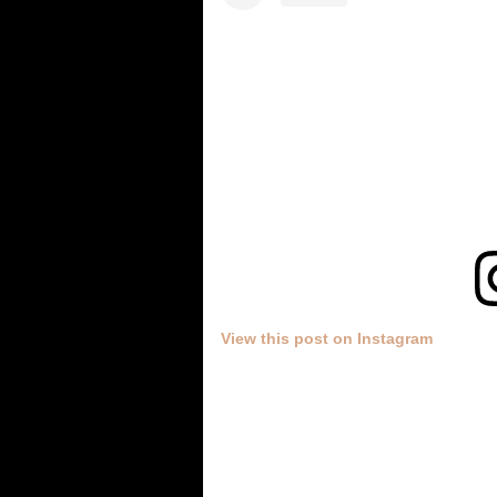
View this post on Instagram