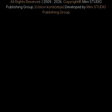
All Rights Reserved.
| 2009 - 2026.
Copyright©
Mini STUDIO
Publishing Group. |
Uslovi korišćenja
| Developed by
Mini STUDIO
Publishing Group