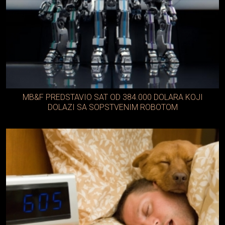
MB&F PREDSTAVIO SAT OD 384.000 DOLARA KOJI
DOLAZI SA SOPSTVENIM ROBOTOM