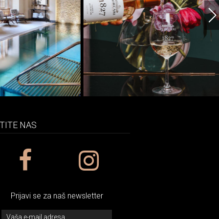
TITE NAS
Prijavi se za naš newsletter