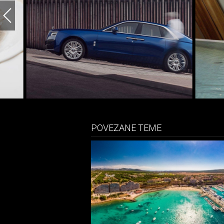
POVEZANE TEME