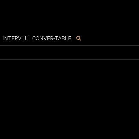
INTERVJU
CONVER-TABLE