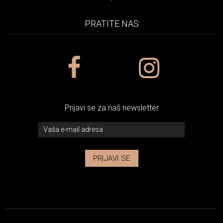
PRATITE NAS
Prijavi se za naš newsletter
PRIJAVI SE