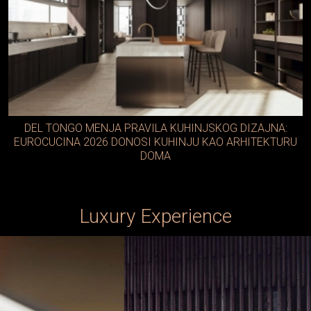
DEL TONGO MENJA PRAVILA KUHINJSKOG DIZAJNA:
EUROCUCINA 2026 DONOSI KUHINJU KAO ARHITEKTURU
DOMA
Luxury Experience