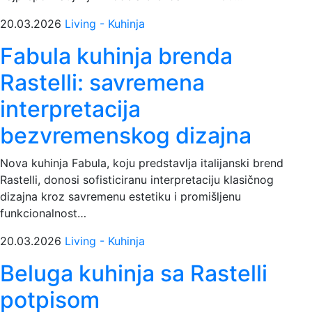
20.03.2026
Living - Kuhinja
Fabula kuhinja brenda
Rastelli: savremena
interpretacija
bezvremenskog dizajna
Nova kuhinja Fabula, koju predstavlja italijanski brend
Rastelli, donosi sofisticiranu interpretaciju klasičnog
dizajna kroz savremenu estetiku i promišljenu
funkcionalnost…
20.03.2026
Living - Kuhinja
Beluga kuhinja sa Rastelli
potpisom