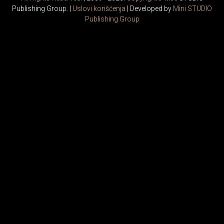
Publishing Group. |
Uslovi korišćenja
| Developed by
Mini STUDIO
Publishing Group