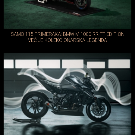
SAMO 115 PRIMERAKA: BMW M 1000 RR TT EDITION
VEĆ JE KOLEKCIONARSKA LEGENDA