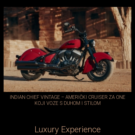
INDIAN CHIEF VINTAGE – AMERIČKI CRUISER ZA ONE
KOJI VOZE S DUHOM I STILOM
Luxury Experience