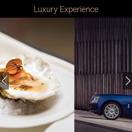
Luxury Experience