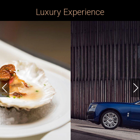
Luxury Experience