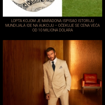
LOPTA KOJOM JE MARADONA ISPISAO ISTORIJU
MUNDIJALA IDE NA AUKCIJU – OČEKUJE SE CENA VEĆA
OD 10 MILIONA DOLARA