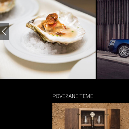
POVEZANE TEME