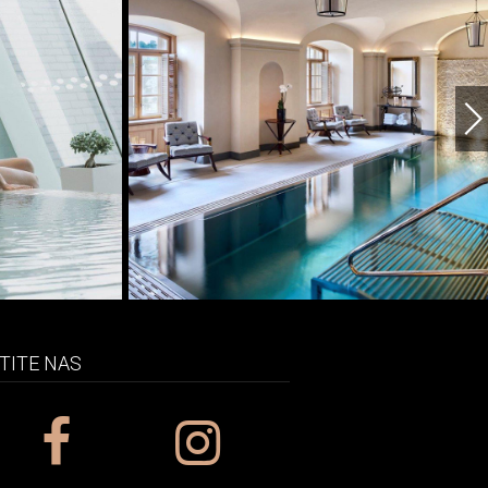
TITE NAS