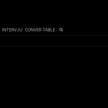
INTERVJU
CONVER-TABLE