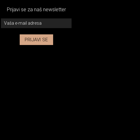
Prijavi se za naš newsletter
PRIJAVI SE