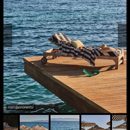
mandarinoriental