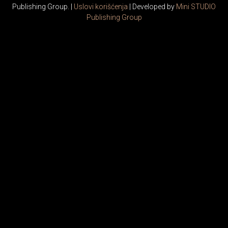
Publishing Group. |
Uslovi korišćenja
| Developed by
Mini STUDIO
Publishing Group