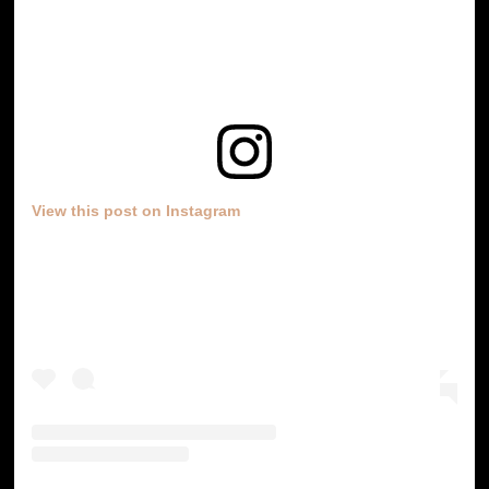
View this post on Instagram