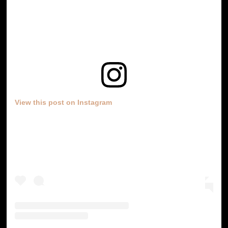
View this post on Instagram