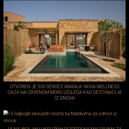
OTVOREN JE SIX SENSES AMAALA: NOVA WELLNESS
OAZA NA CRVENOM MORU IZGLEDA KAO DESTINACIJA
IZ SNOVA