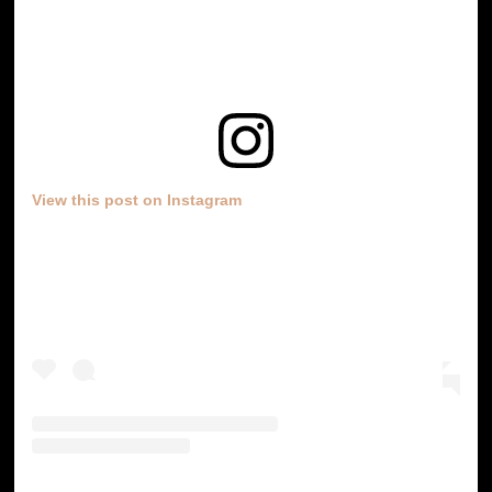
View this post on Instagram