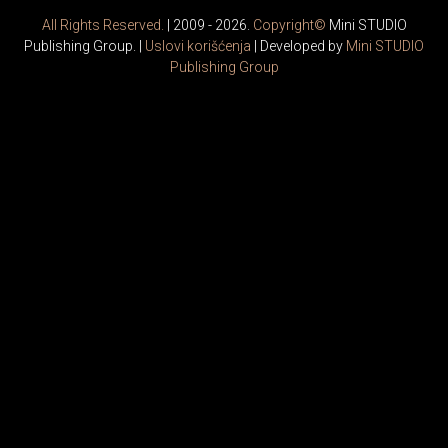
All Rights Reserved.
| 2009 - 2026.
Copyright©
Mini STUDIO
Publishing Group. |
Uslovi korišćenja
| Developed by
Mini STUDIO
Publishing Group