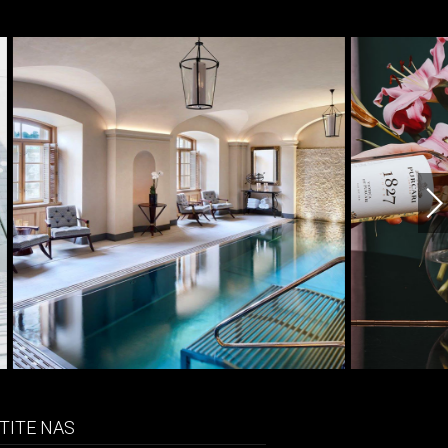
TITE NAS