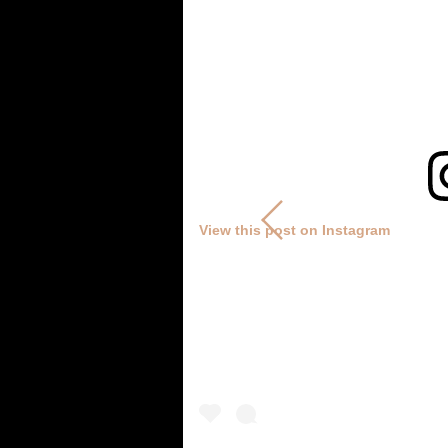
View this post on Instagram