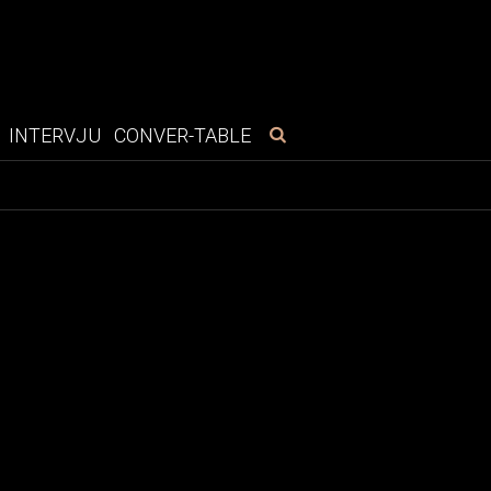
INTERVJU
CONVER-TABLE