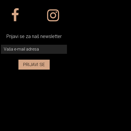
Prijavi se za naš newsletter
PRIJAVI SE