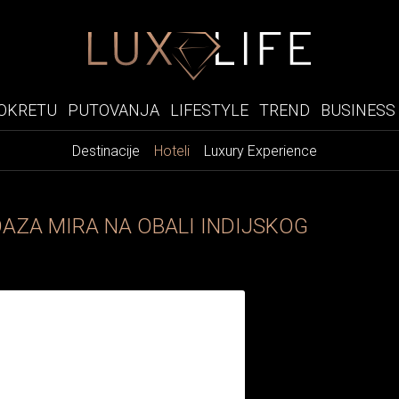
OKRETU
PUTOVANJA
LIFESTYLE
TREND
BUSINESS
Destinacije
Hoteli
Luxury Experience
OAZA MIRA NA OBALI INDIJSKOG