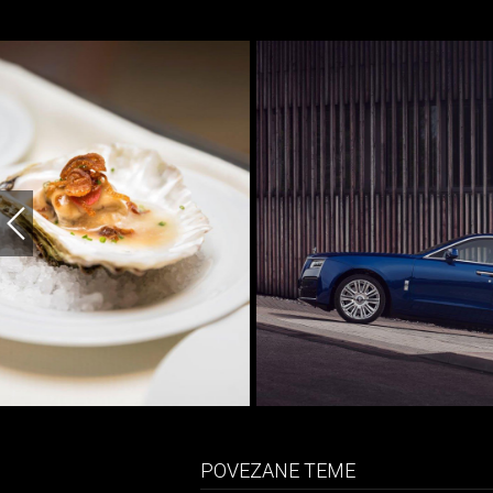
POVEZANE TEME