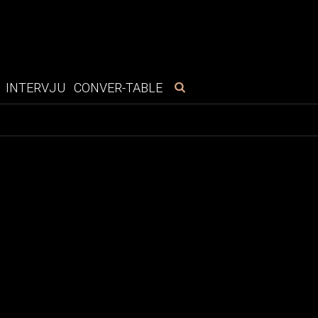
INTERVJU
CONVER-TABLE