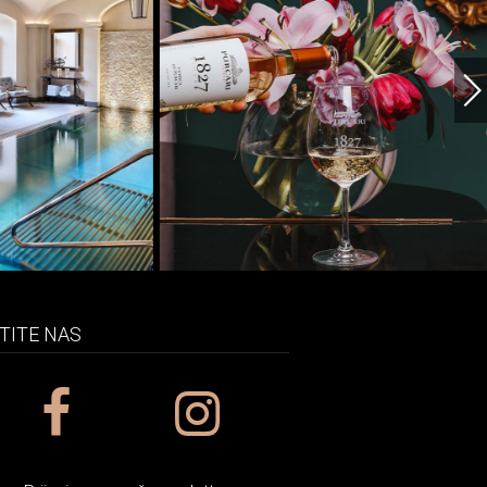
TITE NAS