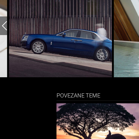
POVEZANE TEME