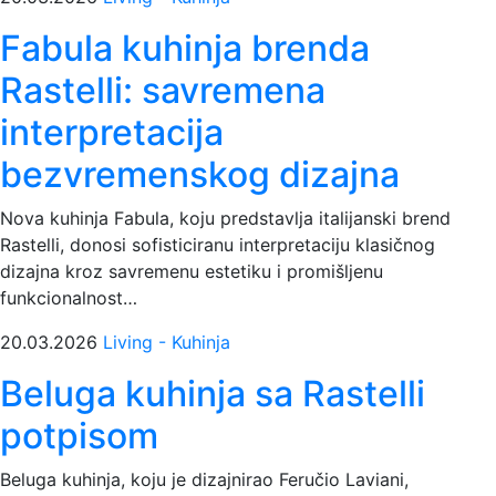
Fabula kuhinja brenda
Rastelli: savremena
interpretacija
bezvremenskog dizajna
Nova kuhinja Fabula, koju predstavlja italijanski brend
Rastelli, donosi sofisticiranu interpretaciju klasičnog
dizajna kroz savremenu estetiku i promišljenu
funkcionalnost…
20.03.2026
Living - Kuhinja
Beluga kuhinja sa Rastelli
potpisom
Beluga kuhinja, koju je dizajnirao Feručio Laviani,