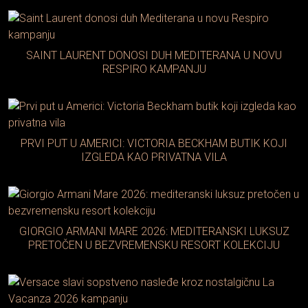
SAINT LAURENT DONOSI DUH MEDITERANA U NOVU
RESPIRO KAMPANJU
PRVI PUT U AMERICI: VICTORIA BECKHAM BUTIK KOJI
IZGLEDA KAO PRIVATNA VILA
GIORGIO ARMANI MARE 2026: MEDITERANSKI LUKSUZ
PRETOČEN U BEZVREMENSKU RESORT KOLEKCIJU