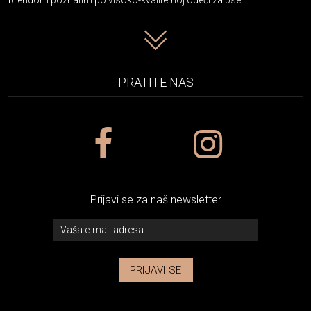
PRATITE NAS
Prijavi se za naš newsletter
PRIJAVI SE