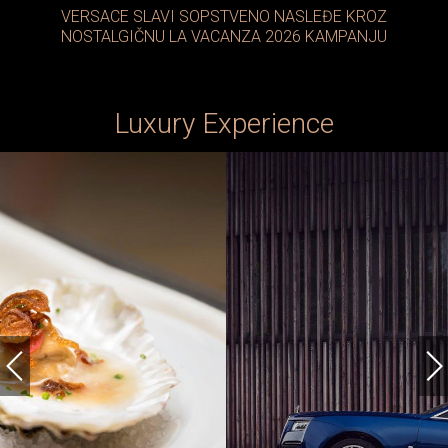
VERSACE SLAVI SOPSTVENO NASLEĐE KROZ
NOSTALGIČNU LA VACANZA 2026 KAMPANJU
Luxury Experience