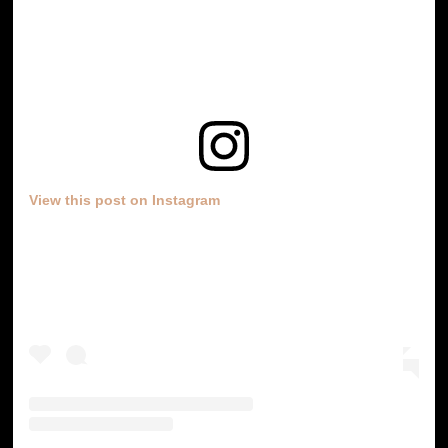
View this post on Instagram