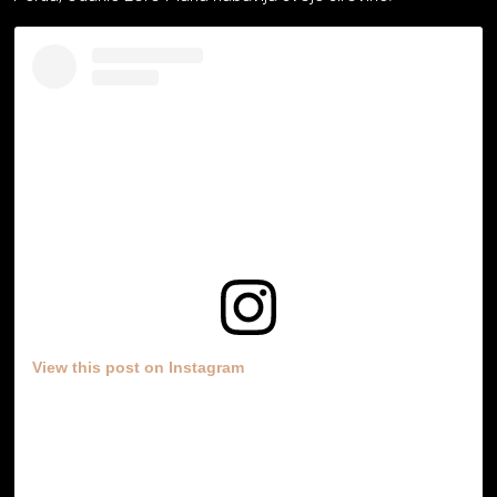
View this post on Instagram