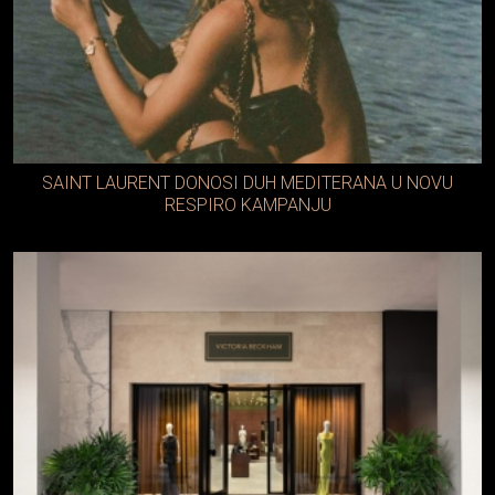
SAINT LAURENT DONOSI DUH MEDITERANA U NOVU
RESPIRO KAMPANJU