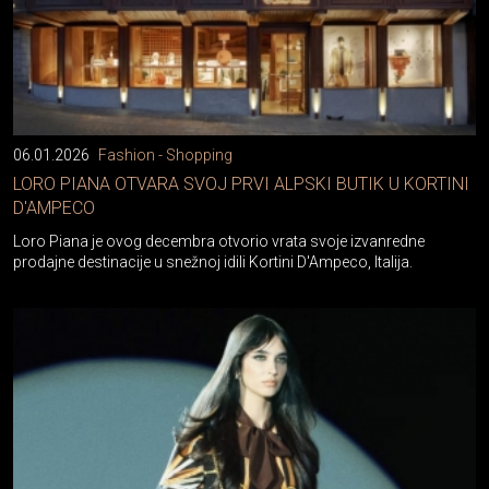
06.01.2026
Fashion - Shopping
LORO PIANA OTVARA SVOJ PRVI ALPSKI BUTIK U KORTINI
D'AMPECO
Loro Piana je ovog decembra otvorio vrata svoje izvanredne
prodajne destinacije u snežnoj idili Kortini D'Ampeco, Italija.