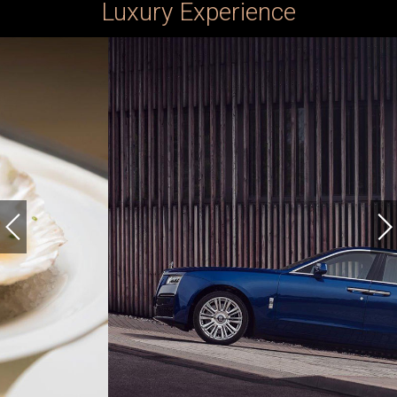
Luxury Experience