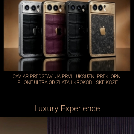
CAVIAR PREDSTAVLJA PRVI LUKSUZNI PREKLOPNI
IPHONE ULTRA OD ZLATA I KROKODILSKE KOŽE
Luxury Experience