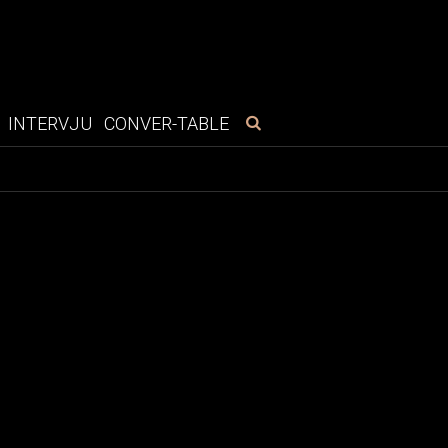
INTERVJU
CONVER-TABLE