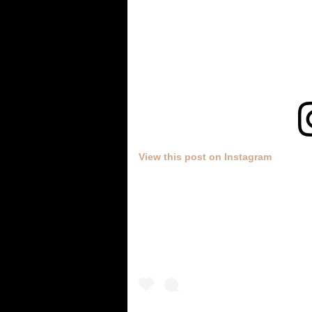
View this post on Instagram