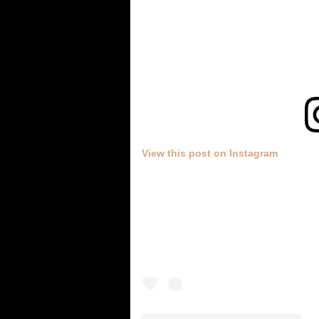
View this post on Instagram