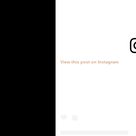
View this post on Instagram