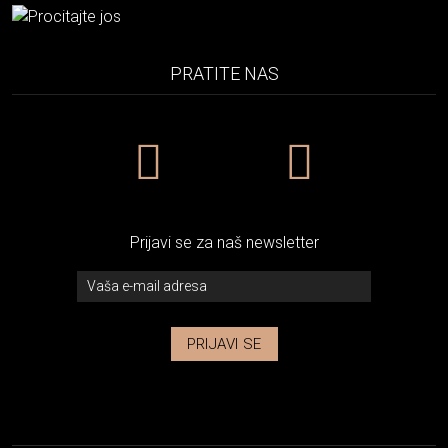
PRATITE NAS
Prijavi se za naš newsletter
PRIJAVI SE