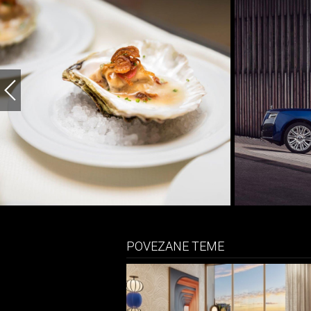
POVEZANE TEME