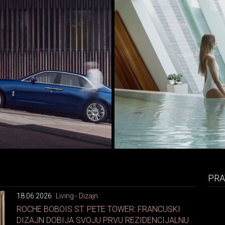
PRA
18.06.2026
Living - Dizajn
ROCHE BOBOIS ST. PETE TOWER: FRANCUSKI
DIZAJN DOBIJA SVOJU PRVU REZIDENCIJALNU