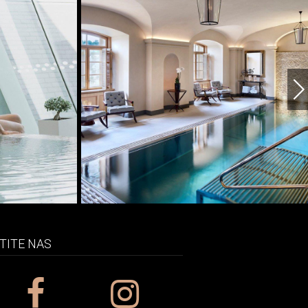
TITE NAS