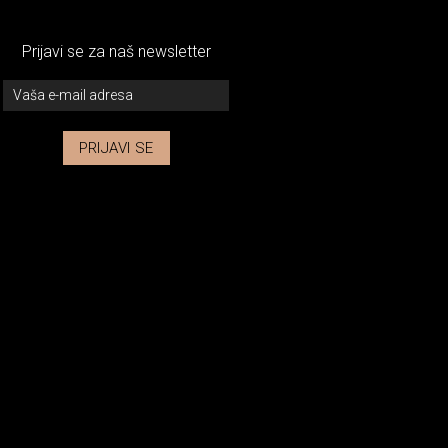
Prijavi se za naš newsletter
PRIJAVI SE