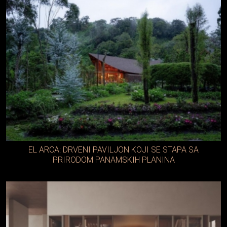
EL ARCA: DRVENI PAVILJON KOJI SE STAPA SA
PRIRODOM PANAMSKIH PLANINA