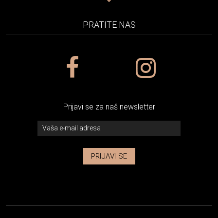
PRATITE NAS
Prijavi se za naš newsletter
PRIJAVI SE