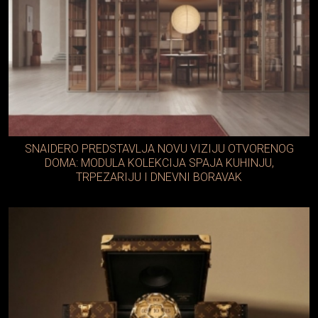
SNAIDERO PREDSTAVLJA NOVU VIZIJU OTVORENOG
DOMA: MODULA KOLEKCIJA SPAJA KUHINJU,
TRPEZARIJU I DNEVNI BORAVAK