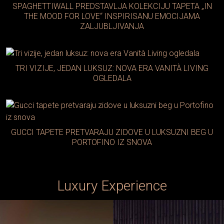
SPAGHETTIWALL PREDSTAVLJA KOLEKCIJU TAPETA „IN
THE MOOD FOR LOVE“ INSPIRISANU EMOCIJAMA
ZALJUBLJIVANJA
TRI VIZIJE, JEDAN LUKSUZ: NOVA ERA VANITÀ LIVING
OGLEDALA
GUCCI TAPETE PRETVARAJU ZIDOVE U LUKSUZNI BEG U
PORTOFINO IZ SNOVA
Luxury Experience