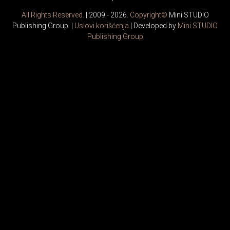
All Rights Reserved.
| 2009 - 2026.
Copyright©
Mini STUDIO
Publishing Group. |
Uslovi korišćenja
| Developed by
Mini STUDIO
Publishing Group