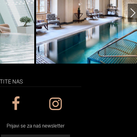
TITE NAS
Prijavi se za naš newsletter