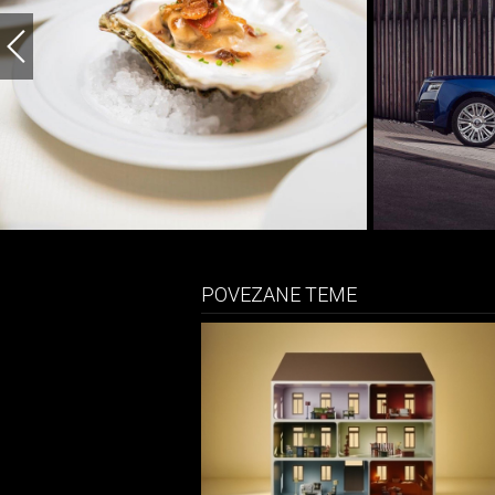
POVEZANE TEME