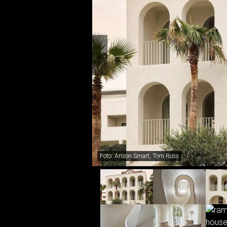
Foto: Anson Smart, Tom Ross