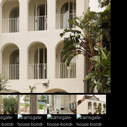
Foto: A