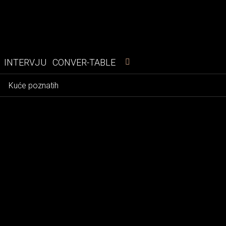
INTERVJU
CONVER-TABLE
e
Kuće poznatih