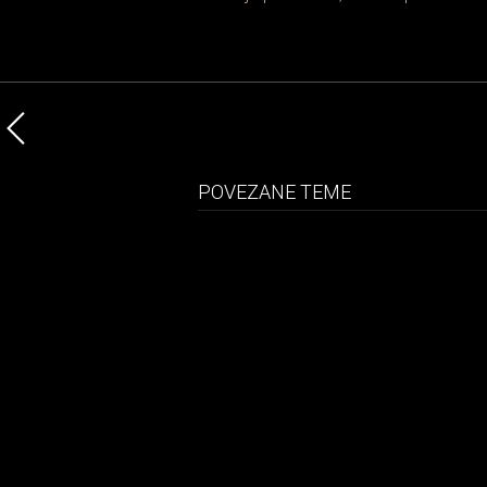
POVEZANE TEME