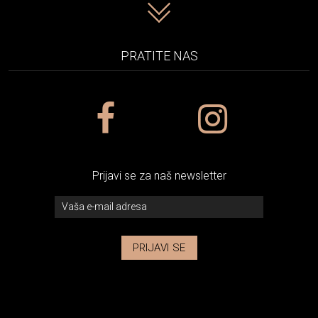
PRATITE NAS
Prijavi se za naš newsletter
PRIJAVI SE