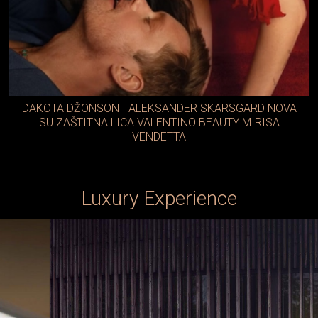
DAKOTA DŽONSON I ALEKSANDER SKARSGARD NOVA
SU ZAŠTITNA LICA VALENTINO BEAUTY MIRISA
VENDETTA
Luxury Experience