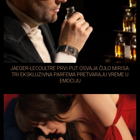
JAEGER-LECOULTRE PRVI PUT OSVAJA ČULO MIRISA:
TRI EKSKLUZIVNA PARFEMA PRETVARAJU VREME U
EMOCIJU