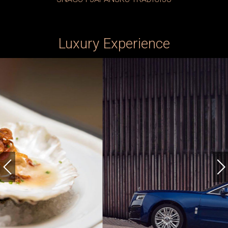
Luxury Experience