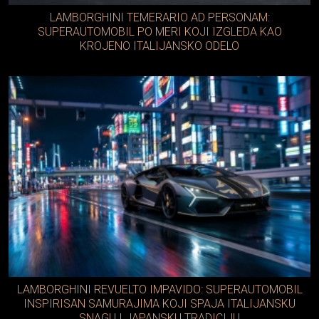
LAMBORGHINI TEMERARIO AD PERSONAM:
SUPERAUTOMOBIL PO MERI KOJI IZGLEDA KAO
KROJENO ITALIJANSKO ODELO
LAMBORGHINI REVUELTO IMPAVIDO: SUPERAUTOMOBIL
INSPIRISAN SAMURAJIMA KOJI SPAJA ITALIJANSKU
SNAGU I JAPANSKU TRADICIJU