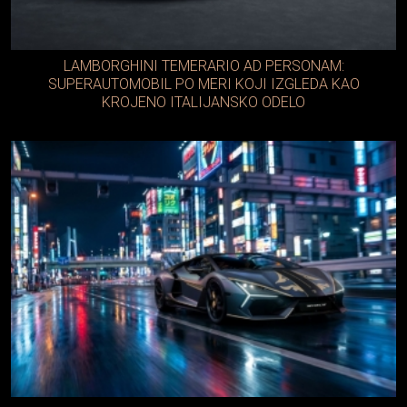
LAMBORGHINI TEMERARIO AD PERSONAM:
SUPERAUTOMOBIL PO MERI KOJI IZGLEDA KAO
KROJENO ITALIJANSKO ODELO