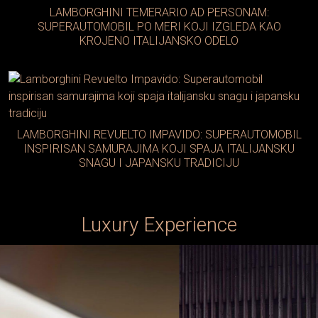
LAMBORGHINI TEMERARIO AD PERSONAM:
SUPERAUTOMOBIL PO MERI KOJI IZGLEDA KAO
KROJENO ITALIJANSKO ODELO
LAMBORGHINI REVUELTO IMPAVIDO: SUPERAUTOMOBIL
INSPIRISAN SAMURAJIMA KOJI SPAJA ITALIJANSKU
SNAGU I JAPANSKU TRADICIJU
Luxury Experience