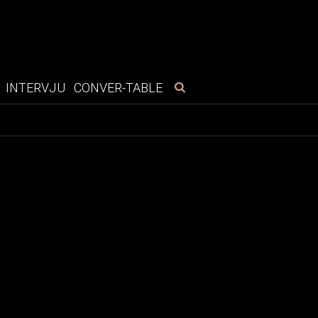
INTERVJU
CONVER-TABLE