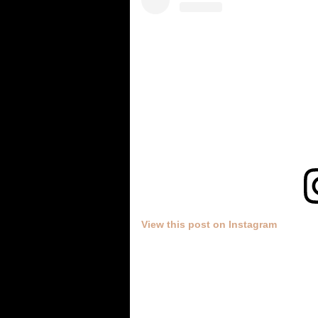
View this post on Instagram