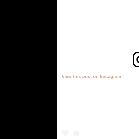
View this post on Instagram