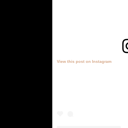
View this post on Instagram