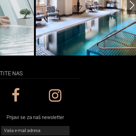
TITE NAS
Prijavi se za naš newsletter