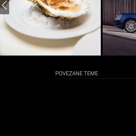
POVEZANE TEME