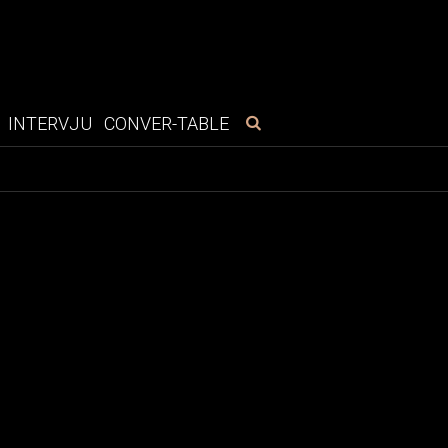
INTERVJU
CONVER-TABLE