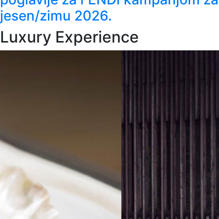
jesen/zimu 2026.
Luxury Experience