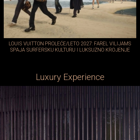
LOUIS VUITTON PROLEĆE/LETO 2027: FAREL VILIJAMS
SPAJA SURFERSKU KULTURU I LUKSUZNO KROJENJE
Luxury Experience