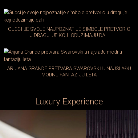
GUCCI JE SVOJE NAJPOZNATIJE SIMBOLE PRETVORIO
U DRAGULJE KOJI ODUZIMAJU DAH
ARIJANA GRANDE PRETVARA SWAROVSKI U NAJSLAĐU
MODNU FANTAZIJU LETA
Luxury Experience