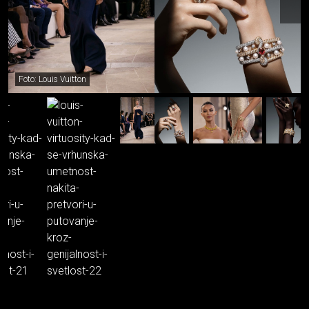
Foto: Louis Vuitton