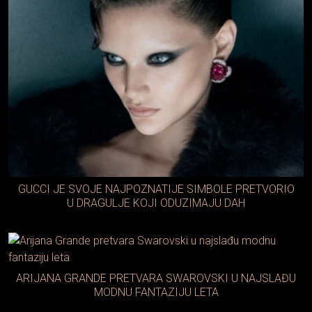
GUCCI JE SVOJE NAJPOZNATIJE SIMBOLE PRETVORIO
U DRAGULJE KOJI ODUZIMAJU DAH
ARIJANA GRANDE PRETVARA SWAROVSKI U NAJSLAĐU
MODNU FANTAZIJU LETA