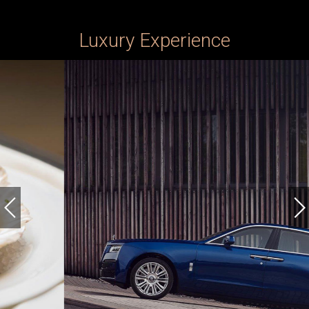
Luxury Experience