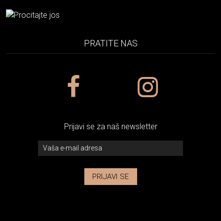
PRATITE NAS
Prijavi se za naš newsletter
PRIJAVI SE