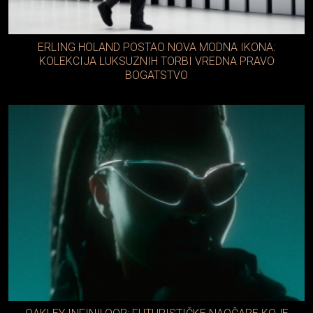
ERLING HOLAND POSTAO NOVA MODNA IKONA:
KOLEKCIJA LUKSUZNIH TORBI VREDNA PRAVO
BOGATSTVO