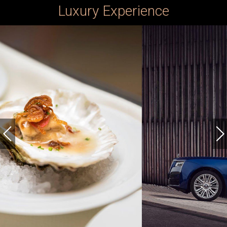
Luxury Experience